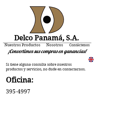
Delco Panamá, S.A.
Nuestros Productos
Nosotros
Contáctenos
¡Convertimos sus compras en ganancias!
Si tiene alguna consulta sobre nuestros
productos y servicios, no dude en contactarnos.
Oficina:
395-4997