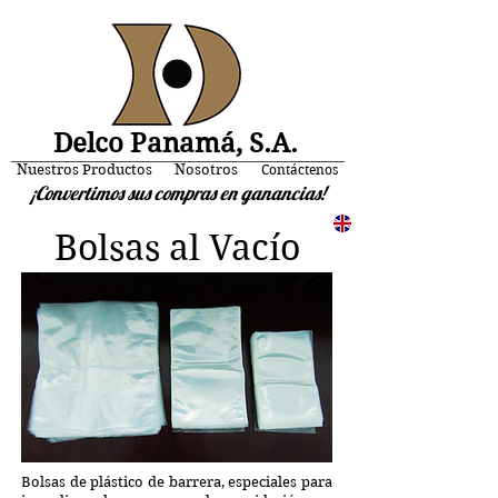
Delco Panamá, S.A.
Nuestros Productos
Nosotros
Contáctenos
¡Convertimos sus compras en ganancias!
Bolsas al Vacío
Bolsas de plástico de barrera, especiales para